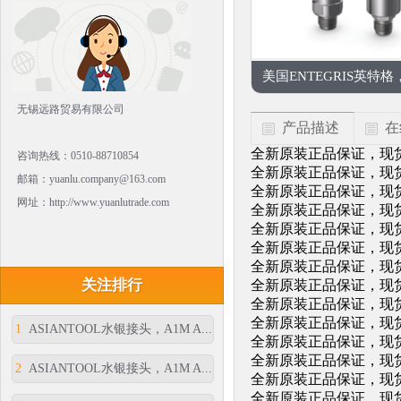
美国ENTEGRIS英特格，
无锡远路贸易有限公司
产品描述
在
全新原装正品保证，现货供
咨询热线：0510-88710854
全新原装正品保证，现货供
邮箱：yuanlu.company@163.com
全新原装正品保证，现货供
网址：http://www.yuanlutrade.com
全新原装正品保证，现货供
全新原装正品保证，现货供
全新原装正品保证，现货供
全新原装正品保证，现货供
关注排行
全新原装正品保证，现货供
全新原装正品保证，现货供
全新原装正品保证，现货供
1
ASIANTOOL水银接头，A1M A...
全新原装正品保证，现货供
全新原装正品保证，现货供
2
ASIANTOOL水银接头，A1M A...
全新原装正品保证，现货供
全新原装正品保证，现货供