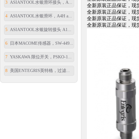
3
ASIANTOOL水银滑环接头，A...
全新原装正品保证，现货供
全新原装正品保证，现货供
4
ASIANTOOL水银滑环，A4H a...
全新原装正品保证，现货供
全新原装正品保证，现货供
5
ASIANTOOL水银旋转接头 A1...
6
日本MACOME传感器，SW-449...
7
YASKAWA 限位开关，PSKO-1...
8
美国ENTEGRIS英特格，过滤...