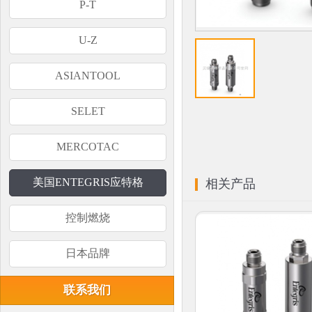
P-T
U-Z
ASIANTOOL
SELET
MERCOTAC
美国ENTEGRIS应特格
相关产品
控制燃烧
日本品牌
联系我们