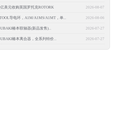
6亿美元收购英国罗托克ROTORK
2026-08-07
TOOL导电环，A1M/A1MS/A1MT，单...
2026-08-06
UBAKI椿本联轴器(新品发售)...
2026-07-27
UBAKI椿本离合器，全系列特价...
2026-07-27