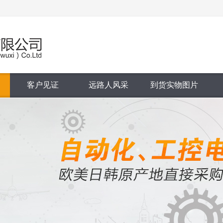
客户见证
远路人风采
到货实物图片