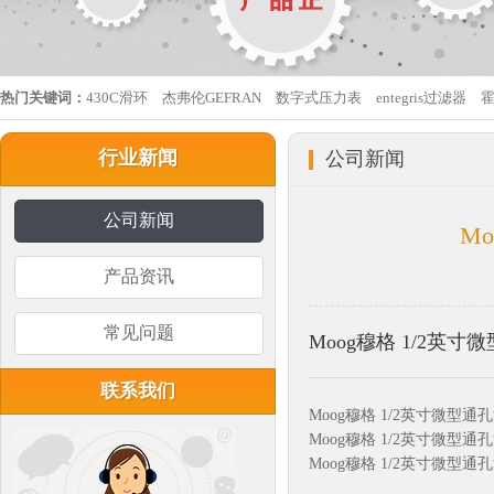
热门关键词：
430C滑环
杰弗伦GEFRAN
数字式压力表
entegris过滤器
行业新闻
公司新闻
公司新闻
M
产品资讯
常见问题
Moog穆格 1/2英寸
联系我们
Moog穆格 1/2英寸微型通孔
Moog穆格 1/2英寸微型通孔
Moog穆格 1/2英寸微型通孔