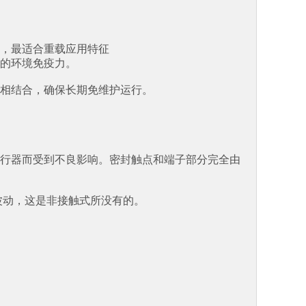
，最适合重载应用特征
的环境免疫力。
相结合，确保长期免维护运行。
行器而受到不良影响。密封触点和端子部分完全由
波动，这是非接触式所没有的。