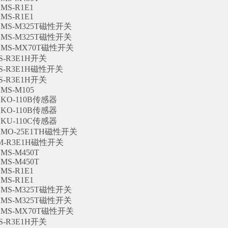
MS-R1E1
MS-R1E1
SMS-M325T磁性开关
SMS-M325T磁性开关
SMS-MX70T磁性开关
MS-R3E1H开关
MS-R3E1H磁性开关
MS-R3E1H开关
MS-M105
SKO-110B传感器
SKO-110B传感器
SKU-110C传感器
SMO-25E1TH磁性开关
MM-R3E1H磁性开关
MS-M450T
MS-M450T
MS-R1E1
MS-R1E1
SMS-M325T磁性开关
SMS-M325T磁性开关
SMS-MX70T磁性开关
MS-R3E1H开关