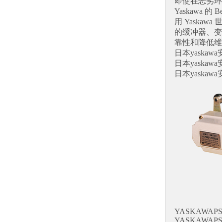
即使在恶劣环
Yaskawa 
用 Yaskawa 
的缓冲器、变
靠性和降低
日本yaskaw
日本yaskaw
日本yaskaw
YASKAWAPS
YASKAWAPS