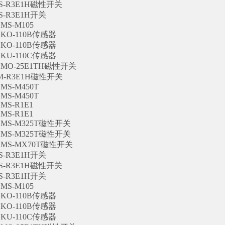
MS-R3E1H磁性开关
MS-R3E1H开关
MS-M105
SKO-110B传感器
SKO-110B传感器
SKU-110C传感器
SMO-25E1TH磁性开关
MM-R3E1H磁性开关
MS-M450T
MS-M450T
MS-R1E1
MS-R1E1
SMS-M325T磁性开关
SMS-M325T磁性开关
SMS-MX70T磁性开关
MS-R3E1H开关
MS-R3E1H磁性开关
MS-R3E1H开关
MS-M105
SKO-110B传感器
SKO-110B传感器
SKU-110C传感器