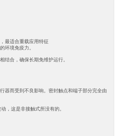
，最适合重载应用特征
的环境免疫力。
相结合，确保长期免维护运行。
行器而受到不良影响。密封触点和端子部分完全由
波动，这是非接触式所没有的。