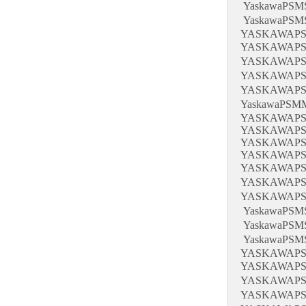
YaskawaPS
YaskawaPS
YASKAWAPS
YASKAWAP
YASKAWAP
YASKAWAP
YASKAWAP
YaskawaPS
YASKAWAPS
YASKAWAPS
YASKAWAPS
YASKAWAPS
YASKAWAP
YASKAWAP
YASKAWAP
YaskawaPS
YaskawaPS
YaskawaPS
YASKAWAPS
YASKAWAP
YASKAWAP
YASKAWAP