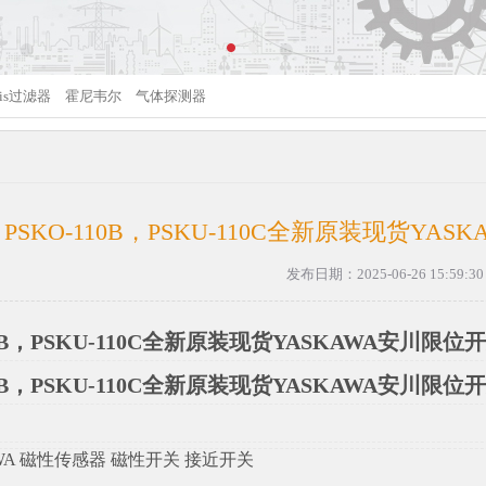
gris过滤器
霍尼韦尔
气体探测器
PSKO-110B，PSKU-110C全新原装现货Y
发布日期：2025-06-26 15:59:30
10B，PSKU-110C全新原装现货YASKAWA安川限
10B，PSKU-110C全新原装现货YASKAWA安川限
WA 磁性传感器 磁性开关 接近开关