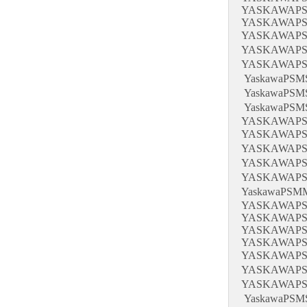
YASKAWAPS
YASKAWAPS
YASKAWAP
YASKAWAP
YASKAWAP
YaskawaPS
YaskawaPS
YaskawaPS
YASKAWAPS
YASKAWAP
YASKAWAP
YASKAWAP
YASKAWAP
YaskawaPS
YASKAWAPS
YASKAWAPS
YASKAWAPS
YASKAWAPS
YASKAWAP
YASKAWAP
YASKAWAP
YaskawaPS