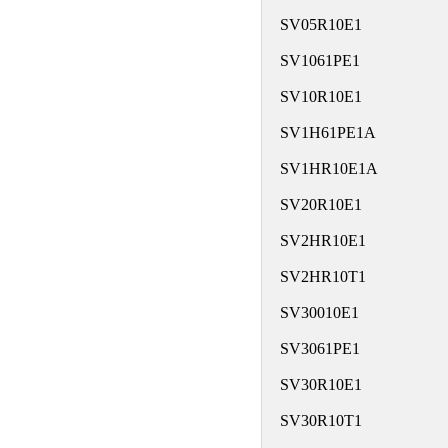
SV05R10E1
SV1061PE1
SV10R10E1
SV1H61PE1A
SV1HR10E1A
SV20R10E1
SV2HR10E1
SV2HR10T1
SV30010E1
SV3061PE1
SV30R10E1
SV30R10T1