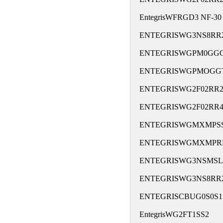
EntegrisWFRGD3 NF-3
ENTEGRISWG3NS8RR
ENTEGRISWGPM0GG
ENTEGRISWGPMOGG
ENTEGRISWG2F02RR
ENTEGRISWG2F02RR
ENTEGRISWGMXMPS
ENTEGRISWGMXMPR
ENTEGRISWG3NSMSL
ENTEGRISWG3NS8RR
ENTEGRISCBUG0S0S1
EntegrisWG2FT1SS2