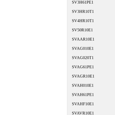
SV3H61PE1
SV3HR10T1
SV4HR10T1
SV50R10E1
SVAAR10E1
SVAG010E1
SVAG020T1
SVAG61PE1
SVAGR10E1
SVAH010E1
SVAH61PE1
SVAHF10E1
SVAVR10E1