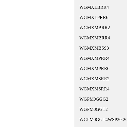
WGMXLBRR4
WGMXLPRR6
WGMXMBRR2
WGMXMBRR4
WGMXMBSS3
WGMXMPRR4
WGMXMPRR6
WGMXMSRR2
WGMXMSRR4
WGPM0GGG2
WGPM0GGT2
WGPM0GGT4WSP20-2