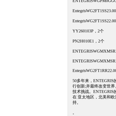
ENTEGRISWGPM0GG
EntegrisWG2FT1SS23
EntegrisWG2FT1SS22
YY260103P，2个
PN2H010E1，2个
ENTEGRISWGMXMSR
ENTEGRISWGMXMSRR
EntegrisWG2FT1RR22
50多年来，ENTEG
行创新;并最终改变世界
技术挑战。ENTEGR
在 亚太地区，北美和欧
持。
。