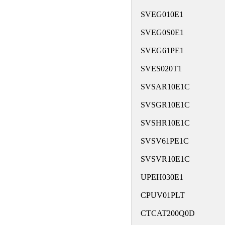
SVEG010E1
SVEG0S0E1
SVEG61PE1
SVES020T1
SVSAR10E1C
SVSGR10E1C
SVSHR10E1C
SVSV61PE1C
SVSVR10E1C
UPEH030E1
CPUV01PLT
CTCAT200Q0D