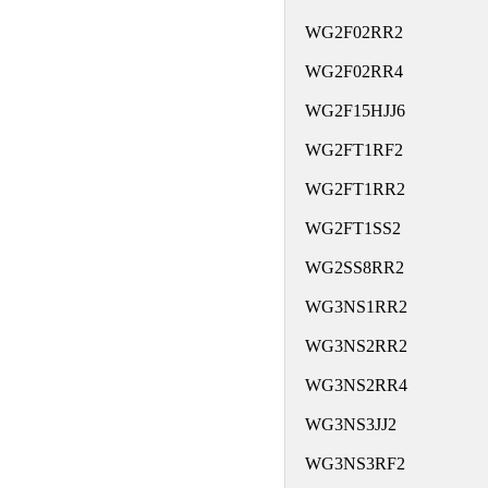
WG2F02RR2
WG2F02RR4
WG2F15HJJ6
WG2FT1RF2
WG2FT1RR2
WG2FT1SS2
WG2SS8RR2
WG3NS1RR2
WG3NS2RR2
WG3NS2RR4
WG3NS3JJ2
WG3NS3RF2