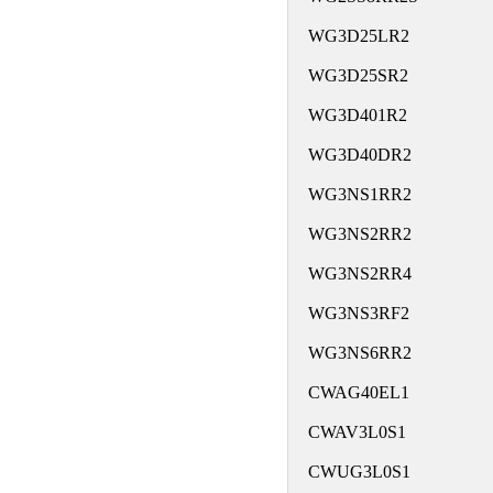
WG3D25LR2
WG3D25SR2
WG3D401R2
WG3D40DR2
WG3NS1RR2
WG3NS2RR2
WG3NS2RR4
WG3NS3RF2
WG3NS6RR2
CWAG40EL1
CWAV3L0S1
CWUG3L0S1