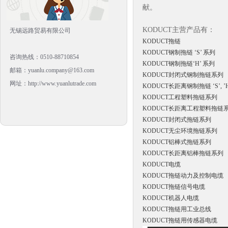
献。
KODUCT主营产品有：
无锡远路贸易有限公司
KODUCT拖链
KODUCT钢制拖链 ‘S’ 系列
咨询热线：0510-88710854
KODUCT钢制拖链‘H’ 系列
邮箱：yuanlu.company@163.com
KODUCT封闭式钢制拖链系列
网址：http://www.yuanlutrade.com
KODUCT长距离钢制拖链 ‘S’, ’
KODUCT工程塑料拖链系列
KODUCT长距离工程塑料拖链
KODUCT封闭式拖链系列
KODUCT无尘环境拖链系列
KODUCT铝棒式拖链系列
KODUCT长距离铝棒拖链系列
KODUCT电缆
KODUCT拖链动力及控制电缆
KODUCT拖链信号电缆
KODUCT机器人电缆
KODUCT拖链用工业总线
KODUCT拖链用传感器电缆