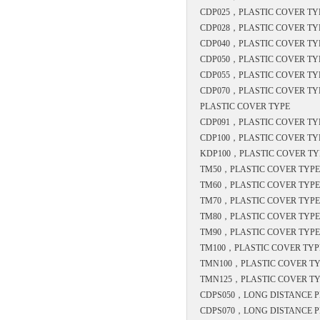
CDP025，
PLASTIC COVER TY
CDP028，
PLASTIC COVER TY
CDP040，
PLASTIC COVER TY
CDP050，
PLASTIC COVER TY
CDP055，
PLASTIC COVER TY
CDP070，
PLASTIC COVER TY
PLASTIC COVER TYPE
CDP091，
PLASTIC COVER TY
CDP100，
PLASTIC COVER TY
KDP100，
PLASTIC COVER TY
TM50，
PLASTIC COVER TYPE
TM60，
PLASTIC COVER TYPE
TM70，
PLASTIC COVER TYPE
TM80，
PLASTIC COVER TYPE
TM90，
PLASTIC COVER TYPE
TM100，
PLASTIC COVER TYP
TMN100，
PLASTIC COVER T
TMN125，
PLASTIC COVER T
CDPS050，
LONG DISTANCE P
CDPS070，
LONG DISTANCE P