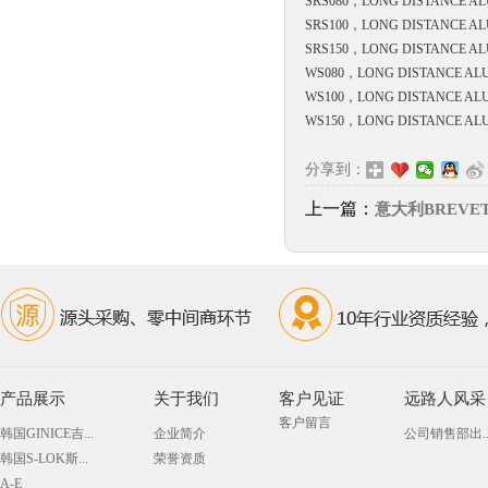
SRS080，
LONG DISTANCE A
SRS100，
LONG DISTANCE A
SRS150，
LONG DISTANCE A
WS080，
LONG DISTANCE AL
WS100，
LONG DISTANCE AL
WS150，
LONG DISTANCE A
分享到：
上一篇：
意大利BREVET
产品展示
关于我们
客户见证
远路人风采
客户留言
韩国GINICE吉...
企业简介
公司销售部出..
韩国S-LOK斯...
荣誉资质
A-E