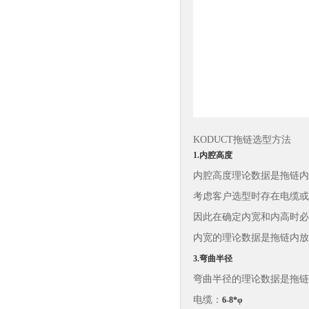
KODUCT拖链选型方法
1.内腔高度
内腔高度理论数据是拖链内
考虑客户选型时存在电缆或
因此在确定内宽和内高时必
内宽的理论数据是拖链内放
3.弯曲半径
弯曲半径的理论数据是拖链
电缆：
6-8*φ